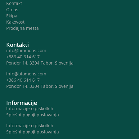
Kontakt
O nas
Ekipa
Kakovost
Prodajna mesta
Kontakti
info@biomons.com
+386 40 614 617
Pondor 14, 3304 Tabor, Slovenija
info@biomons.com
+386 40 614 617
Pondor 14, 3304 Tabor, Slovenija
Informacije
Informacije o piškotkih
Splošni pogoji poslovanja
Informacije o piškotkih
Splošni pogoji poslovanja