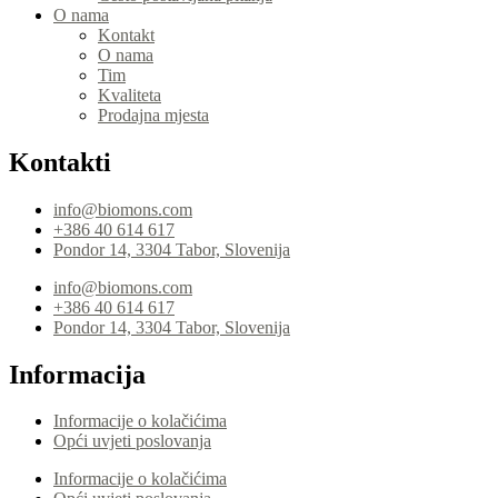
O nama
Kontakt
O nama
Tim
Kvaliteta
Prodajna mjesta
Kontakti
info@biomons.com
+386 40 614 617
Pondor 14, 3304 Tabor, Slovenija
info@biomons.com
+386 40 614 617
Pondor 14, 3304 Tabor, Slovenija
Informacija
Informacije o kolačićima
Opći uvjeti poslovanja
Informacije o kolačićima