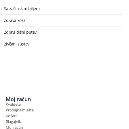
Sa začinskim biljem
Zdrava koža
Zdravi dišni putevi
Živčani sustav
Moj račun
Kvaliteta
Prodajna mjesta
Košara
Blagajnik
Moj račun