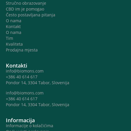
Stručno obrazovanje
CBD im je pomogao
Često postavljana pitanja
O nama
Kontakt
O nama
Tim
Kvaliteta
Prodajna mjesta
Kontakti
info@biomons.com
+386 40 614 617
Pondor 14, 3304 Tabor, Slovenija
info@biomons.com
+386 40 614 617
Pondor 14, 3304 Tabor, Slovenija
Informacija
Informacije o kolačićima