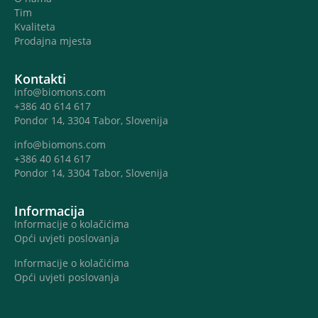
Tim
Kvaliteta
Prodajna mjesta
Kontakti
info@biomons.com
+386 40 614 617
Pondor 14, 3304 Tabor, Slovenija
info@biomons.com
+386 40 614 617
Pondor 14, 3304 Tabor, Slovenija
Informacija
Informacije o kolačićima
Opći uvjeti poslovanja
Informacije o kolačićima
Opći uvjeti poslovanja