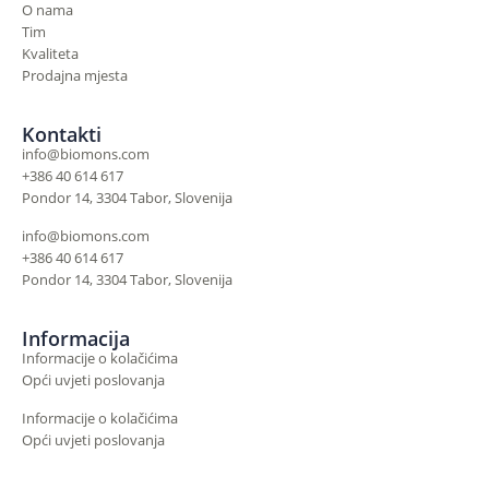
O nama
Tim
Kvaliteta
Prodajna mjesta
Kontakti
info@biomons.com
+386 40 614 617
Pondor 14, 3304 Tabor, Slovenija
info@biomons.com
+386 40 614 617
Pondor 14, 3304 Tabor, Slovenija
Informacija
Informacije o kolačićima
Opći uvjeti poslovanja
Informacije o kolačićima
Opći uvjeti poslovanja